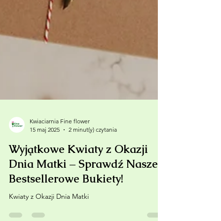
Kwiaciarnia Fine flower
15 maj 2025
2 minut(y) czytania
Wyjątkowe Kwiaty z Okazji
Dnia Matki – Sprawdź Nasze
Bestsellerowe Bukiety!
Kwiaty z Okazji Dnia Matki