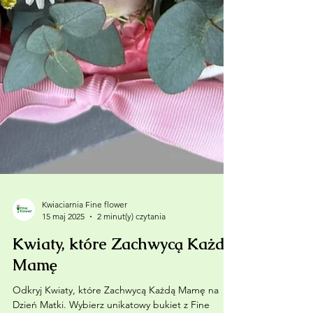
Kwiaciarnia Fine flower
15 maj 2025
2 minut(y) czytania
Kwiaty, które Zachwycą Każdą