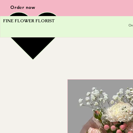
Order now
FINE FLOWER FLORIST
On