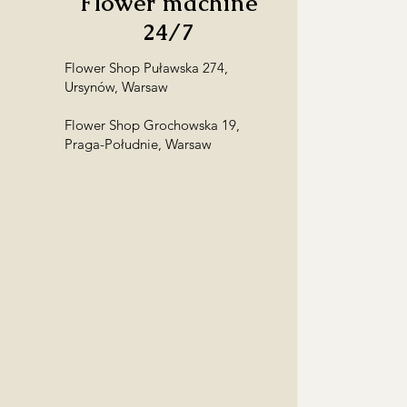
Flower machine
24/7
Flower Shop Puławska 274,
Ursynów, Warsaw
Flower Shop Grochowska 19,
Praga-Południe, Warsaw