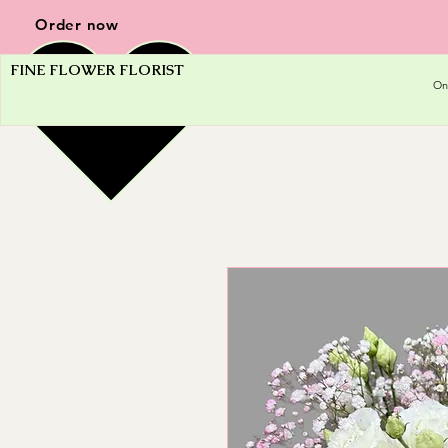
Order now
FINE FLOWER FLORIST
On