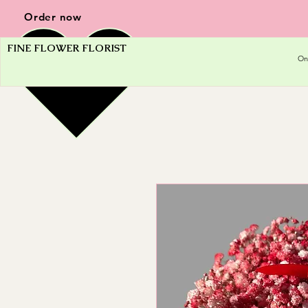
Order now
FINE FLOWER FLORIST
On