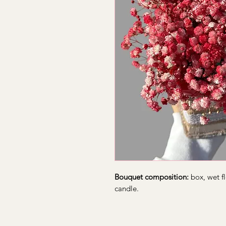
Bouquet composition:
box, wet fl
candle.