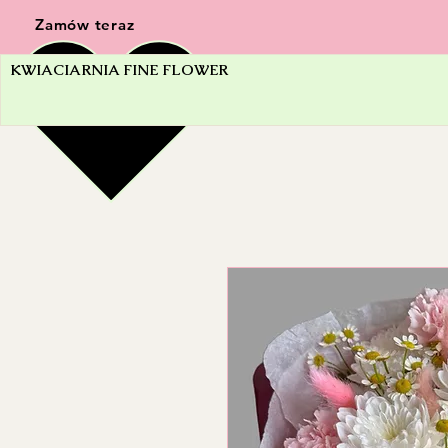
Zamów teraz
KWIACIARNIA FINE FLOWER