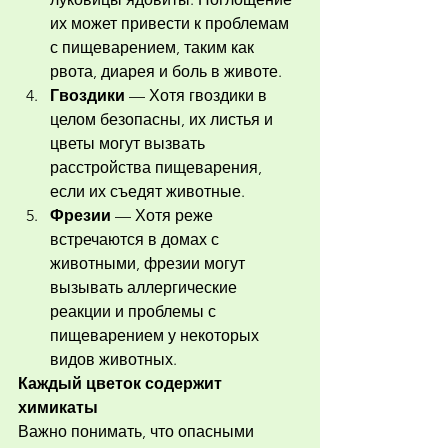
их может привести к проблемам 
с пищеварением, таким как 
рвота, диарея и боль в животе.
Гвоздики
 — Хотя гвоздики в 
целом безопасны, их листья и 
цветы могут вызвать 
расстройства пищеварения, 
если их съедят животные.
Фрезии
 — Хотя реже 
встречаются в домах с 
животными, фрезии могут 
вызывать аллергические 
реакции и проблемы с 
пищеварением у некоторых 
видов животных.
Каждый цветок содержит 
химикаты
Важно понимать, что опасными 