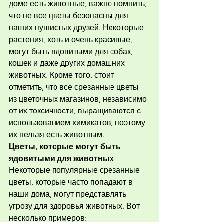
доме есть животные, важно помнить, 
что не все цветы безопасны для 
наших пушистых друзей. Некоторые 
растения, хоть и очень красивые, 
могут быть ядовитыми для собак, 
кошек и даже других домашних 
животных. Кроме того, стоит 
отметить, что все срезанные цветы 
из цветочных магазинов, независимо 
от их токсичности, выращиваются с 
использованием химикатов, поэтому 
их нельзя есть животным.
Цветы, которые могут быть 
ядовитыми для животных
Некоторые популярные срезанные 
цветы, которые часто попадают в 
наши дома, могут представлять 
угрозу для здоровья животных. Вот 
несколько примеров: