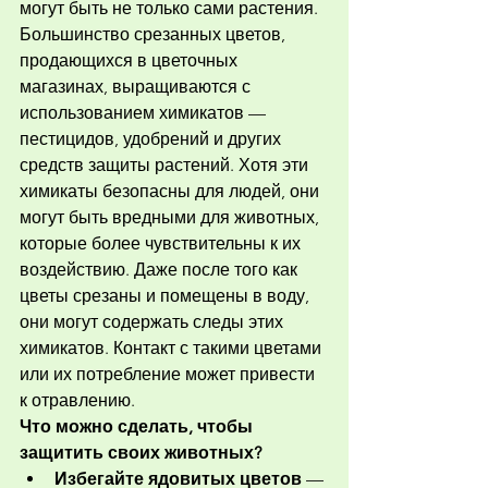
могут быть не только сами растения. 
Большинство срезанных цветов, 
продающихся в цветочных 
магазинах, выращиваются с 
использованием химикатов — 
пестицидов, удобрений и других 
средств защиты растений. Хотя эти 
химикаты безопасны для людей, они 
могут быть вредными для животных, 
которые более чувствительны к их 
воздействию. Даже после того как 
цветы срезаны и помещены в воду, 
они могут содержать следы этих 
химикатов. Контакт с такими цветами 
или их потребление может привести 
к отравлению.
Что можно сделать, чтобы 
защитить своих животных?
Избегайте ядовитых цветов
 — 