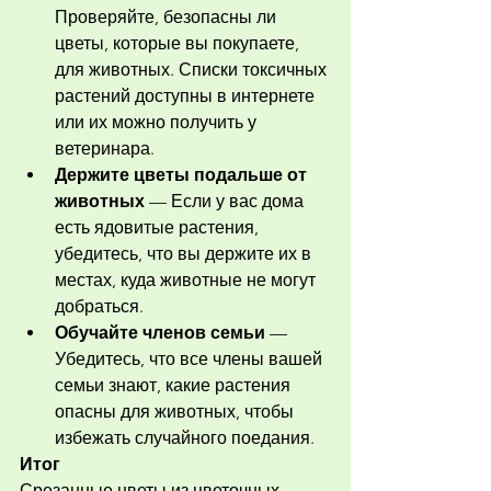
Проверяйте, безопасны ли 
цветы, которые вы покупаете, 
для животных. Списки токсичных 
растений доступны в интернете 
или их можно получить у 
ветеринара.
Держите цветы подальше от 
животных
 — Если у вас дома 
есть ядовитые растения, 
убедитесь, что вы держите их в 
местах, куда животные не могут 
добраться.
Обучайте членов семьи
 — 
Убедитесь, что все члены вашей 
семьи знают, какие растения 
опасны для животных, чтобы 
избежать случайного поедания.
Итог
Срезанные цветы из цветочных 