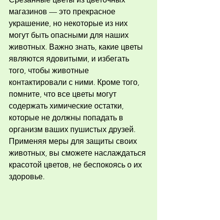
магазинов — это прекрасное 
украшение, но некоторые из них 
могут быть опасными для наших 
животных. Важно знать, какие цветы 
являются ядовитыми, и избегать 
того, чтобы животные 
контактировали с ними. Кроме того, 
помните, что все цветы могут 
содержать химические остатки, 
которые не должны попадать в 
организм ваших пушистых друзей. 
Применяя меры для защиты своих 
животных, вы сможете наслаждаться 
красотой цветов, не беспокоясь о их 
здоровье.