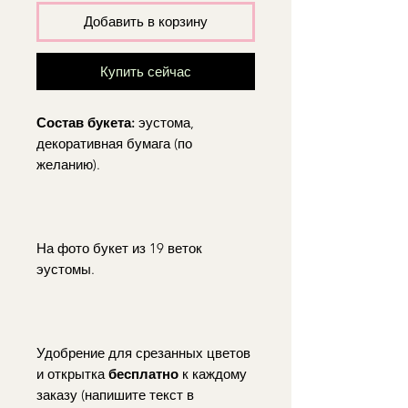
Добавить в корзину
Купить сейчас
Состав букета:
эустома,
декоративная бумага (по
желанию).
На фото букет из 19 веток
эустомы.
Удобрение для срезанных цветов
и открытка
бесплатно
к каждому
заказу (напишите текст в