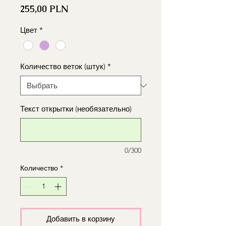
Цена
255,00 PLN
Цвет
*
Количество веток (штук)
*
Текст открытки (необязательно)
0/300
Количество
*
Добавить в корзину