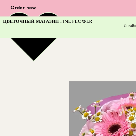
Order now
ЦВЕТОЧНЫЙ МАГАЗИН FINE FLOWER
Онлайн