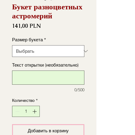
Букет разноцветных
астромерий
Цена
141,00 PLN
Размер букета
*
Текст открытки (необязательно)
0/500
Количество
*
Добавить в корзину