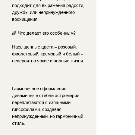
подходит для выражения радости,
дружбы или непринужденного
восхищения.
🌈 Что делает его особенным?
Насыщенные цвета – розовый,
фиолетовый, кремовый и белый –
невероятно яркие и полные жизни.
Гармоничное оформление –
динамичные стебли астромерии
переплетаются с изящными
гипсофилами, создавая
непринужденный, но гармоничный
стиль.