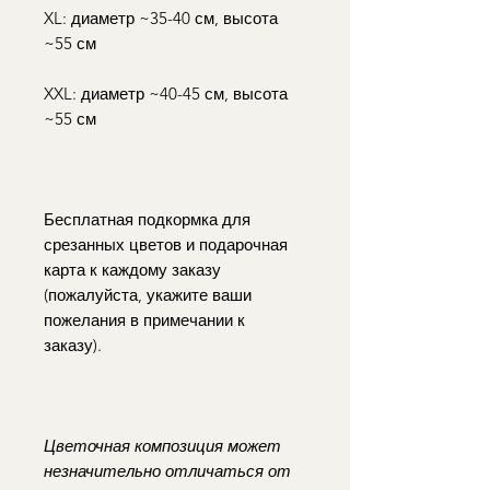
XL: диаметр ~35-40 см, высота
~55 см
XXL: диаметр ~40-45 см, высота
~55 см
Бесплатная подкормка для
срезанных цветов и подарочная
карта к каждому заказу
(пожалуйста, укажите ваши
пожелания в примечании к
заказу).
Цветочная композиция может
незначительно отличаться от