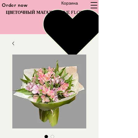
Корзина
Order now
ЦВЕТОЧНЫЙ МАГАЗИН FINE FLOWER