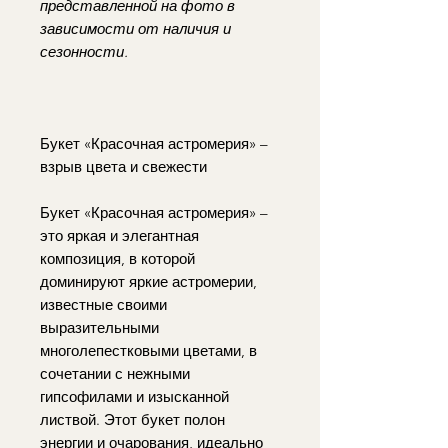
представленной на фото в
зависимости от наличия и
сезонности.
Букет «Красочная астромерия» –
взрыв цвета и свежести
Букет «Красочная астромерия» –
это яркая и элегантная
композиция, в которой
доминируют яркие астромерии,
известные своими
выразительными
многолепестковыми цветами, в
сочетании с нежными
гипсофилами и изысканной
листвой. Этот букет полон
энергии и очарования, идеально