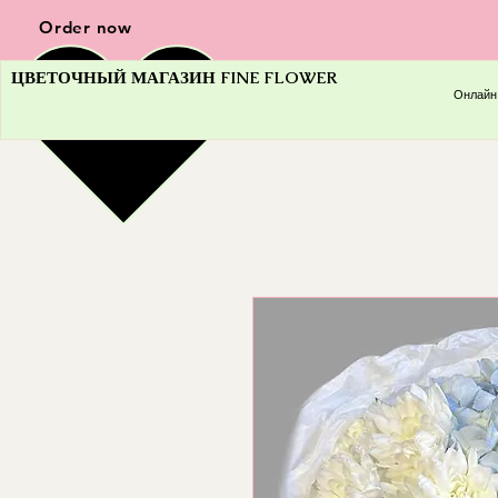
Order now
ЦВЕТОЧНЫЙ МАГАЗИН FINE FLOWER
Онлайн