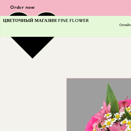
Order now
ЦВЕТОЧНЫЙ МАГАЗИН FINE FLOWER
Онлайн