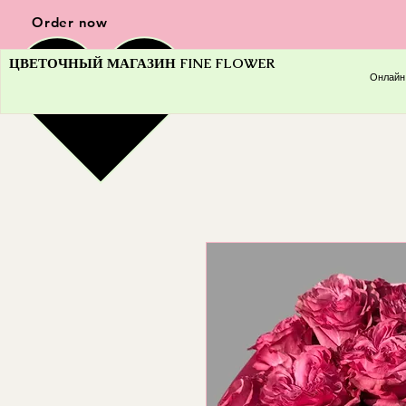
Order now
ЦВЕТОЧНЫЙ МАГАЗИН FINE FLOWER
Онлайн