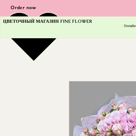
Order now
ЦВЕТОЧНЫЙ МАГАЗИН FINE FLOWER
Онлайн