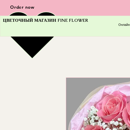
Order now
ЦВЕТОЧНЫЙ МАГАЗИН FINE FLOWER
Онлайн