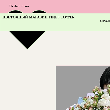
Order now
ЦВЕТОЧНЫЙ МАГАЗИН FINE FLOWER
Онлайн