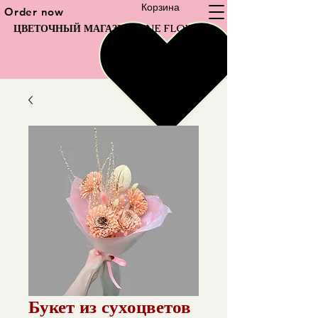
Корзина
Order now
ЦВЕТОЧНЫЙ МАГАЗИН FINE FLOWER
Букет из сухоцветов