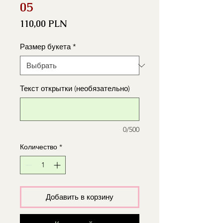
05
Цена
110,00 PLN
Размер букета
*
Текст открытки (необязательно)
0/500
Количество
*
Добавить в корзину