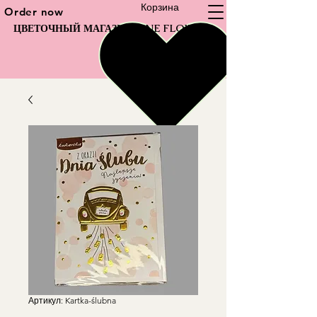
Корзина
Order now
ЦВЕТОЧНЫЙ МАГАЗИН FINE FLOWER
Артикул: Kartka-ślubna