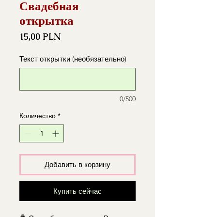
Свадебная
открытка
Цена
15,00 PLN
Текст открытки (необязательно)
0/500
Количество
*
Добавить в корзину
Купить сейчас