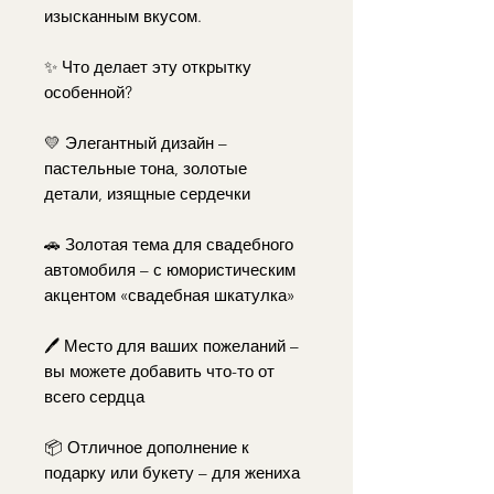
изысканным вкусом.
✨ Что делает эту открытку
особенной?
💛 Элегантный дизайн –
пастельные тона, золотые
детали, изящные сердечки
🚗 Золотая тема для свадебного
автомобиля – с юмористическим
акцентом «свадебная шкатулка»
🖊️ Место для ваших пожеланий –
вы можете добавить что-то от
всего сердца
📦 Отличное дополнение к
подарку или букету – для жениха