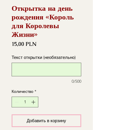
Открытка на день
рождения «Король
для Королевы
Жизни»
Цена
15,00 PLN
Текст открытки (необязательно)
0/500
Количество
*
Добавить в корзину