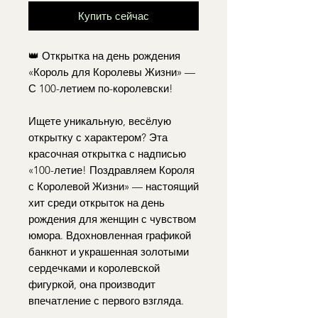
Купить сейчас
👑 Открытка на день рождения
«Король для Королевы Жизни» —
С 100-летием по-королевски!
Ищете уникальную, весёлую
открытку с характером? Эта
красочная открытка с надписью
«100-летие! Поздравляем Короля
с Королевой Жизни» — настоящий
хит среди открыток на день
рождения для женщин с чувством
юмора. Вдохновленная графикой
банкнот и украшенная золотыми
сердечками и королевской
фигуркой, она производит
впечатление с первого взгляда.