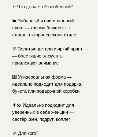
✨ Что делает её особенной?
👑 Забавный и оригинальный
принт — форма банкноты +
слоган в «королевском» стиле
💛 Золотые детали и яркий принт
— блестящие элементы
привлекают внимание
💌 Универсальная форма —
идеально подходит для подарка,
букета или подарочной коробки
👩‍🎤 Идеально подходит для
уверенных в себе женщин —
сестёр, жён, подруг, коллег
🎉 Для кого?