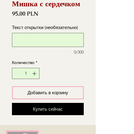
Мишка с сердечком
Цена
95,00 PLN
Текст открытки (необязательно)
0/300
Количество
*
Добавить в корзину
Купить сейчас