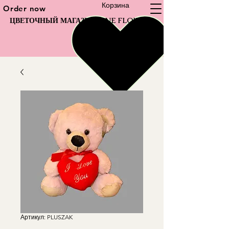
Корзина
Order now
ЦВЕТОЧНЫЙ МАГАЗИН FINE FLOWER
Артикул: PLUSZAK