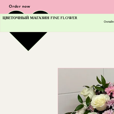
Order now
ЦВЕТОЧНЫЙ МАГАЗИН FINE FLOWER
Онлайн