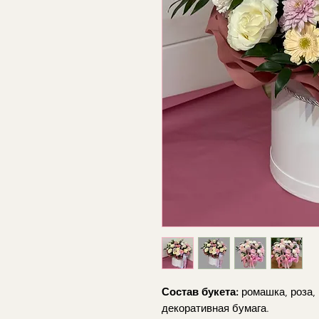
Состав букета:
ромашка, роза, 
декоративная бумага.