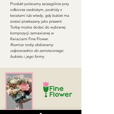
Produkt polecamy szczególnie przy
odbiorze osobistym, podróży z
kwiatami lub wtedy, gdy bukiet ma
zostać przekazany jako prezent.
Torbę można dodać do wybranej
kompozycji zamawianej w
Kwiaciarni Fine Flower.
Rozmiar torby dobieramy
odpowiednio do zamówionego
bukietu i jego formy.