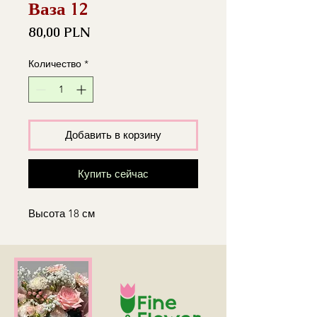
Ваза 12
Цена
80,00 PLN
Количество
*
Добавить в корзину
Купить сейчас
Высота 18 см