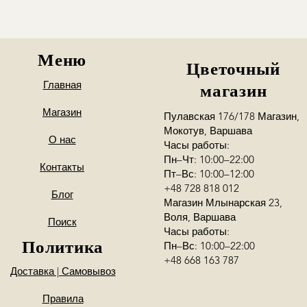
Меню
Цветочный
Главная
магазин
Магазин
Пулавская 176/178 Магазин,
Мокотув, Варшава
О нас
Часы работы:
Пн–Чт: 10:00–22:00
Контакты
Пт–Вс: 10:00–12:00
+48 728 818 012
Блог
Магазин Млынарская 23,
Воля, Варшава
Поиск
Часы работы:
Политика
Пн–Вс: 10:00–22:00
+48 668 163 787
Доставка | Самовывоз
Правила