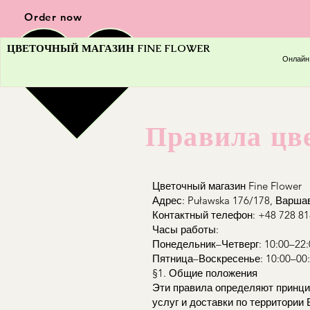
Order now
ЦВЕТОЧНЫЙ МАГАЗИН FINE FLOWER
Онлайн
Правила цве
Цветочный магазин Fine Flower
Адрес: Puławska 176/178, Варшав
Контактный телефон: +48 728 81
Часы работы:
Понедельник–Четверг: 10:00–22:
Пятница–Воскресенье: 10:00–00
§1. Общие положения
Эти правила определяют принци
услуг и доставки по территории