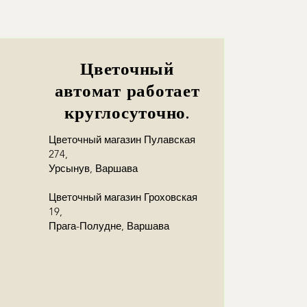
Цветочный
автомат работает
круглосуточно.
Цветочный магазин Пулавская
274,
Урсынув, Варшава
Цветочный магазин Гроховская
19,
Прага-Полудне, Варшава