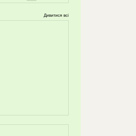
Дивитися всі