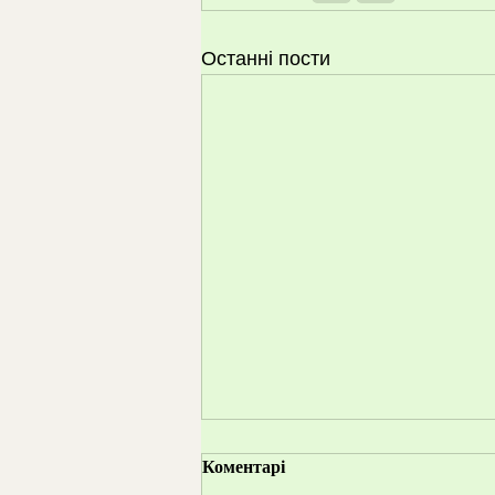
Останні пости
Коментарі