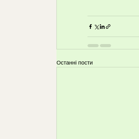
Останні пости