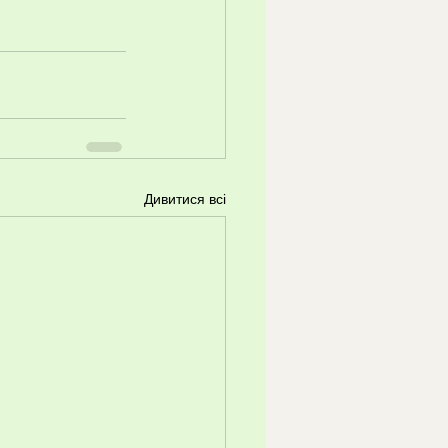
Дивитися всі