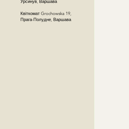
Урсинув, Варшава
Квіткомат Grochowska 19,
Прага-Полудне, Варшава