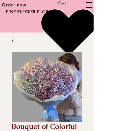
Cart
Order now
FINE FLOWER FLORIST
Bouquet of Colorful