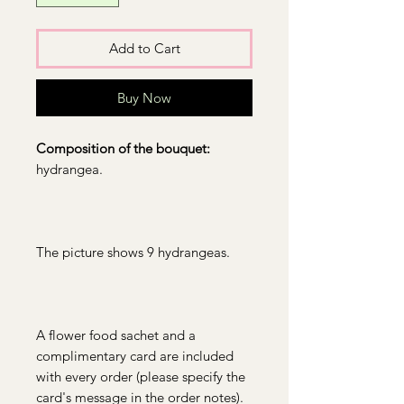
Add to Cart
Buy Now
Composition of the bouquet:
hydrangea.
The picture shows 9 hydrangeas.
A flower food sachet and a
complimentary card are included
with every order (please specify the
card's message in the order notes).