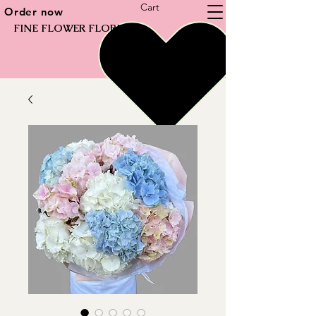
Cart
Order now
FINE FLOWER FLORIST