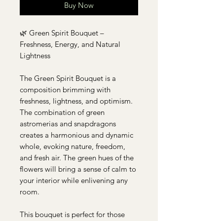
Buy Now
🌿 Green Spirit Bouquet –
Freshness, Energy, and Natural
Lightness
The Green Spirit Bouquet is a
composition brimming with
freshness, lightness, and optimism.
The combination of green
astromerias and snapdragons
creates a harmonious and dynamic
whole, evoking nature, freedom,
and fresh air. The green hues of the
flowers will bring a sense of calm to
your interior while enlivening any
room.
This bouquet is perfect for those