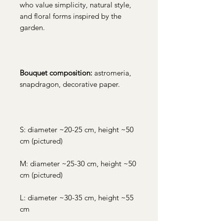
who value simplicity, natural style,
and floral forms inspired by the
garden.
Bouquet composition:
astromeria,
snapdragon, decorative paper.
S: diameter ~20-25 cm, height ~50
cm (pictured)
M: diameter ~25-30 cm, height ~50
cm (pictured)
L: diameter ~30-35 cm, height ~55
cm