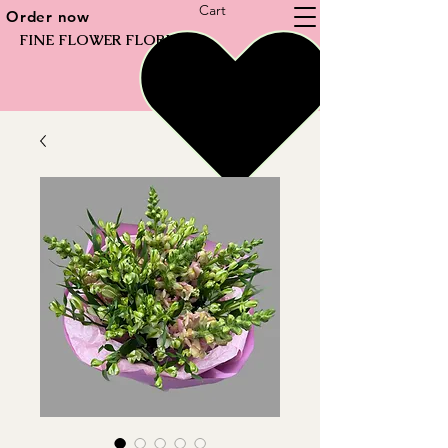
Cart
Order now
FINE FLOWER FLORIST