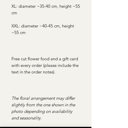
XL: diameter ~35-40 cm, height ~55
cm
XXL: diameter ~40-45 cm, height
~55 cm
Free cut flower food and a gift card
with every order (please include the
text in the order notes).
The floral arrangement may differ
slightly from the one shown in the
photo depending on availability
and seasonality.