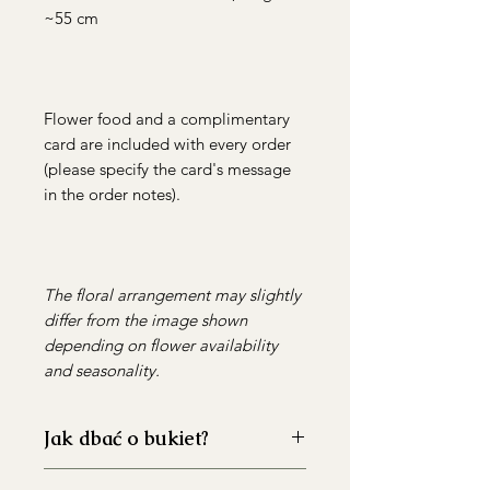
~55 cm
Flower food and a complimentary
card are included with every order
(please specify the card's message
in the order notes).
The floral arrangement may slightly
differ from the image shown
depending on flower availability
and seasonality.
Jak dbać o bukiet?
Dokładnie umyj wazon przed