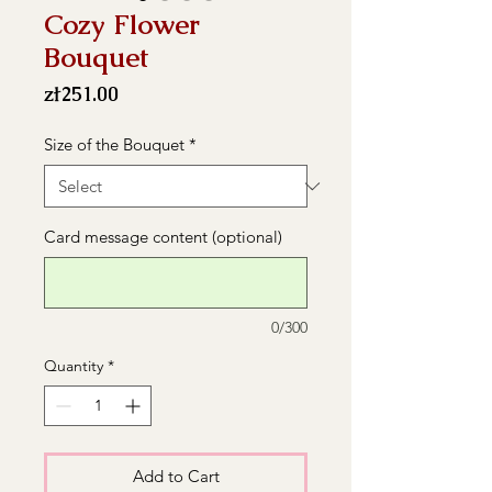
Cozy Flower
Bouquet
Price
zł251.00
Size of the Bouquet
*
Card message content (optional)
0/300
Quantity
*
Add to Cart