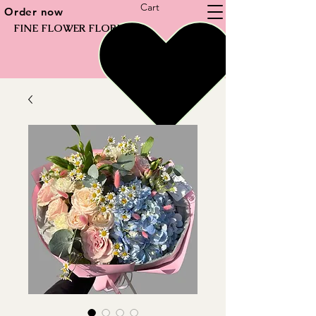
Cart
Order now
FINE FLOWER FLORIST