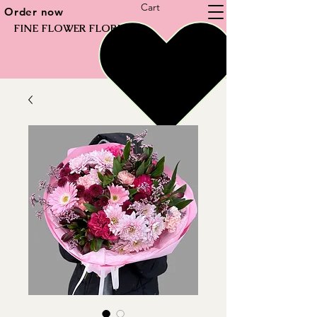
Cart
Order now
FINE FLOWER FLORIST