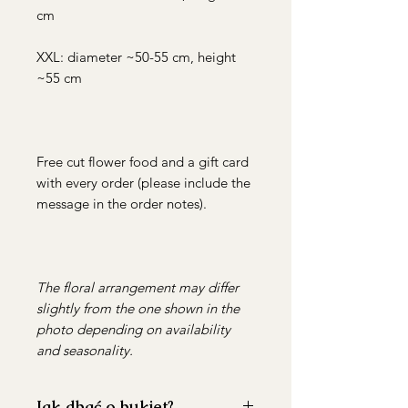
cm
XXL: diameter ~50-55 cm, height
~55 cm
Free cut flower food and a gift card
with every order (please include the
message in the order notes).
The floral arrangement may differ
slightly from the one shown in the
photo depending on availability
and seasonality.
Jak dbać o bukiet?