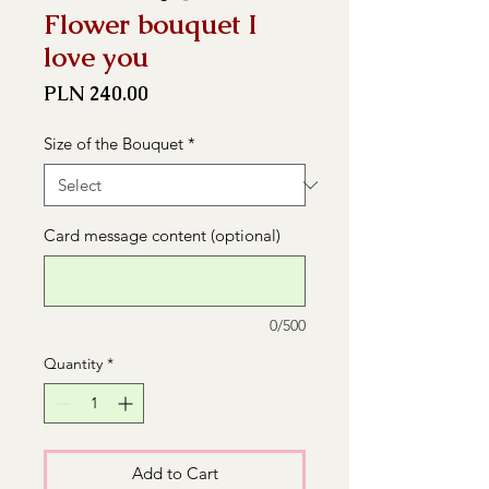
Flower bouquet I
love you
Price
PLN 240.00
Size of the Bouquet
*
Card message content (optional)
0/500
Quantity
*
Add to Cart