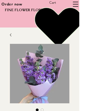
Cart
Order now
FINE FLOWER FLORIST