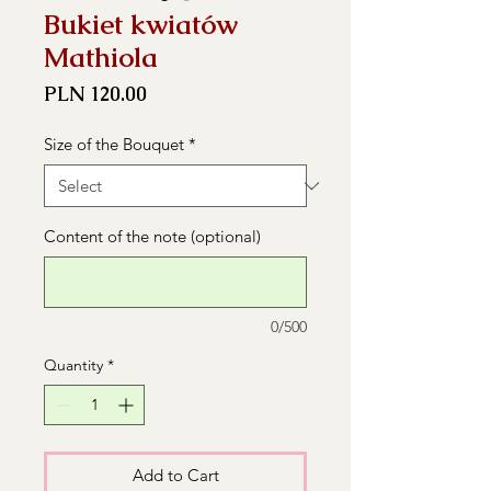
Bukiet kwiatów
Mathiola
Price
PLN 120.00
Size of the Bouquet
*
Content of the note (optional)
0/500
Quantity
*
Add to Cart