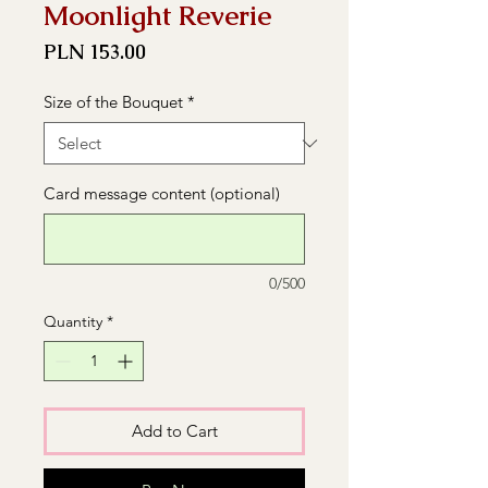
Moonlight Reverie
Price
PLN 153.00
Size of the Bouquet
*
Card message content (optional)
0/500
Quantity
*
Add to Cart