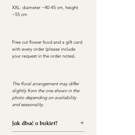
XXL: diameter ~40-45 cm, height
~55 cm
Free cut flower food and a gift card
with every order (please include
your request in the order notes).
The floral arrangement may differ
slightly from the one shown in the
photo depending on availability
and seasonality.
Jak dbać o bukiet?
Dokładnie umyj wazon przed