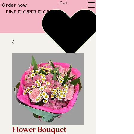
Cart
Order now
FINE FLOWER FLORIST
Flower Bouquet