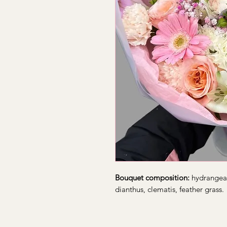
Bouquet composition:
hydrangea,
dianthus, clematis, feather grass.