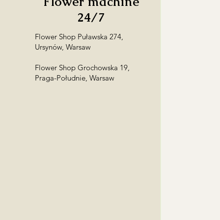
Flower machine
24/7
Flower Shop Puławska 274,
Ursynów, Warsaw
Flower Shop Grochowska 19,
Praga-Południe, Warsaw