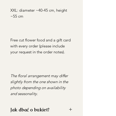
XXL: diameter ~40-45 cm, height
~55 cm
Free cut flower food and a gift card
with every order (please include
your request in the order notes).
The floral arrangement may differ
slightly from the one shown in the
photo depending on availability
and seasonality.
Jak dbać o bukiet?