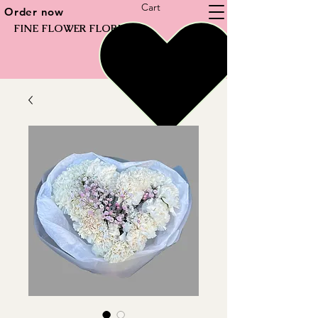
Cart
Order now
FINE FLOWER FLORIST