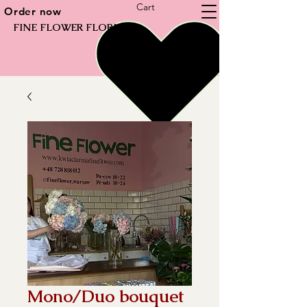
Cart
Order now
FINE FLOWER FLORIST
Mono/Duo bouquet