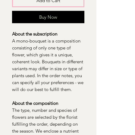
Add to Cart
Buy Now
About the subscription
A mono-bouquet is a composition
consisting of only one type of
flower, which gives it a unique,
coherent look. Bouquets in different
variants may differ in size or type of
plants used. In the order notes, you
can specify all your preferences - we
will do our best to fulfill them.
About the composition
The type, number and species of
flowers are selected by the florist
fulfilling the order, depending on
the season. We enclose a nutrient