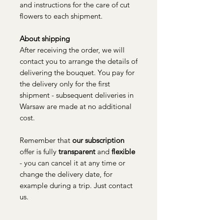
and instructions for the care of cut
flowers to each shipment.
About shipping
After receiving the order, we will
contact you to arrange the details of
delivering the bouquet. You pay for
the delivery only for the first
shipment - subsequent deliveries in
Warsaw are made at no additional
cost.
Remember that
our subscription
offer is fully
transparent
and
flexible
- you can cancel it at any time or
change the delivery date, for
example during a trip. Just contact
us.