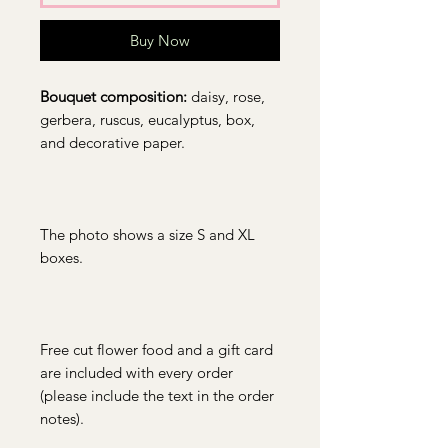
Buy Now
Bouquet composition:
daisy, rose,
gerbera, ruscus, eucalyptus, box,
and decorative paper.
The photo shows a size S and XL
boxes.
Free cut flower food and a gift card
are included with every order
(please include the text in the order
notes).