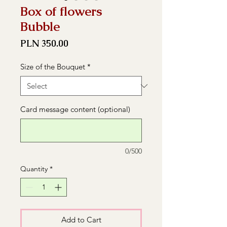
Box of flowers
Bubble
Price
PLN 350.00
Size of the Bouquet
*
Card message content (optional)
0/500
Quantity
*
Add to Cart