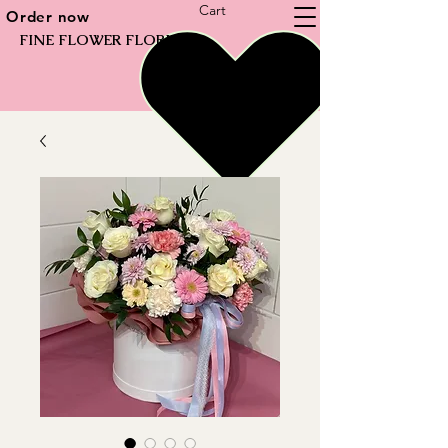
Cart
Order now
FINE FLOWER FLORIST