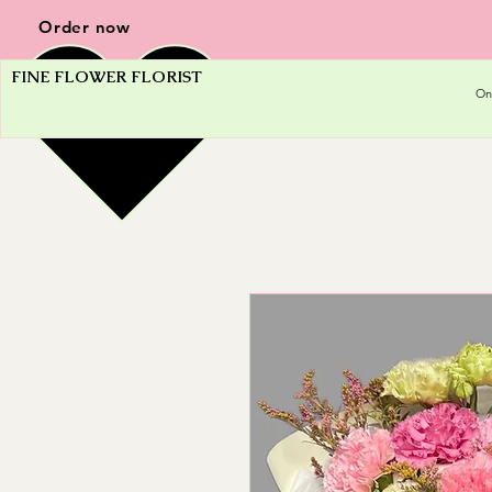
Order now
FINE FLOWER FLORIST
On