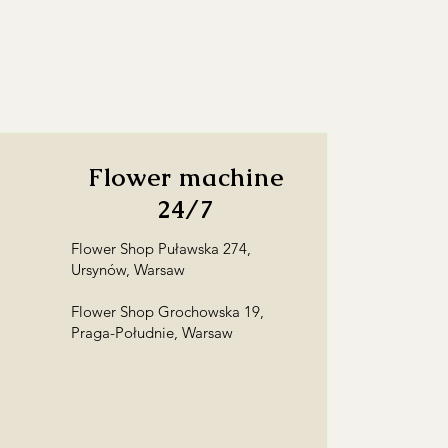
Flower machine
24/7
Flower Shop Puławska 274,
Ursynów, Warsaw
Flower Shop Grochowska 19,
Praga-Południe, Warsaw