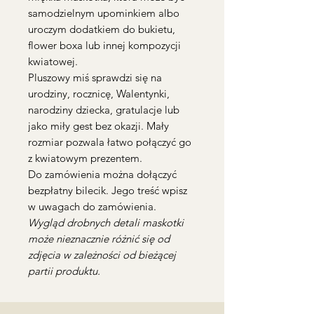
samodzielnym upominkiem albo
uroczym dodatkiem do bukietu,
flower boxa lub innej kompozycji
kwiatowej.
Pluszowy miś sprawdzi się na
urodziny, rocznicę, Walentynki,
narodziny dziecka, gratulacje lub
jako miły gest bez okazji. Mały
rozmiar pozwala łatwo połączyć go
z kwiatowym prezentem.
Do zamówienia można dołączyć
bezpłatny bilecik. Jego treść wpisz
w uwagach do zamówienia.
Wygląd drobnych detali maskotki
może nieznacznie różnić się od
zdjęcia w zależności od bieżącej
partii produktu.