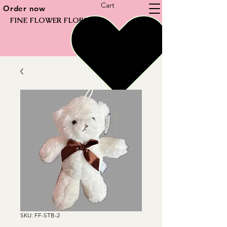
Cart
Order now
FINE FLOWER FLORIST
SKU: FF-STB-2