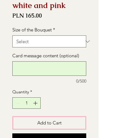
white and pink
Price
PLN 165.00
Size of the Bouquet
*
Card message content (optional)
0/500
Quantity
*
Add to Cart