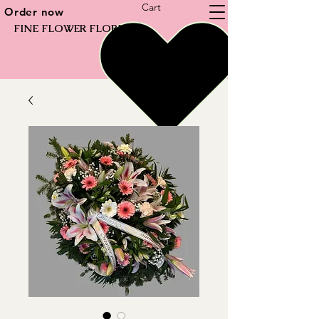
Cart
Order now
FINE FLOWER FLORIST