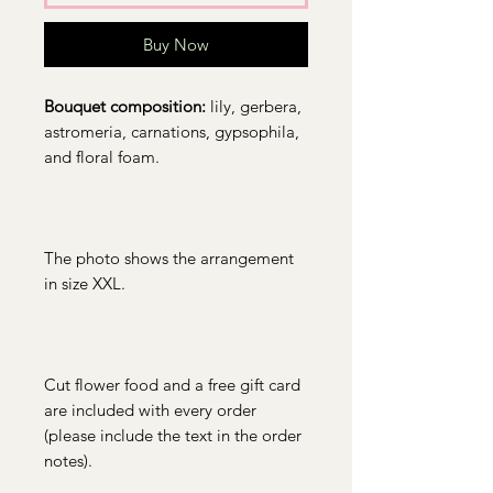
Buy Now
Bouquet composition:
lily, gerbera,
astromeria, carnations, gypsophila,
and floral foam.
The photo shows the arrangement
in size XXL.
Cut flower food and a free gift card
are included with every order
(please include the text in the order
notes).