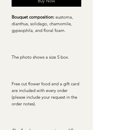
Buy Now
Bouquet composition:
eustoma,
dianthus, solidago, chamomile,
gypsophila, and floral foam.
The photo shows a size S box.
Free cut flower food and a gift card
are included with every order
(please include your request in the
order notes).