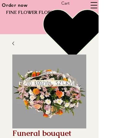
Cart
Order now
FINE FLOWER FLORIST
Funeral bouquet