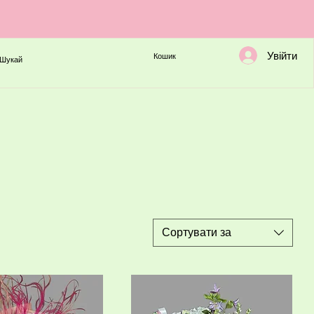
Увійти
Кошик
Шукай
Сортувати за