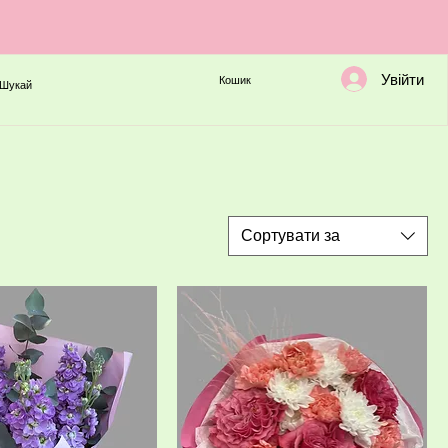
Увійти
Кошик
Шукай
Сортувати за