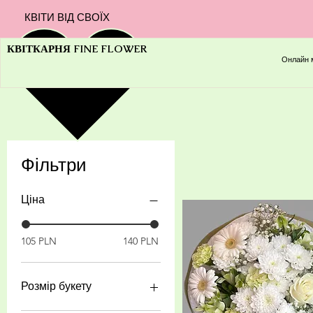
КВІТИ ВІД СВОЇХ
КВІТКАРНЯ FINE FLOWER
Онлайн 
Фільтри
Ціна
105 PLN
140 PLN
Розмір букету