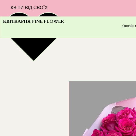
КВІТИ ВІД СВОЇХ
КВІТКАРНЯ FINE FLOWER
Онлайн 