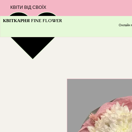
КВІТИ ВІД СВОЇХ
КВІТКАРНЯ FINE FLOWER
Онлайн 