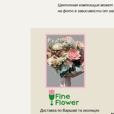
Цветочная композиция может 
на фото в зависимости от нал
Доставка по Варшаві та околицях