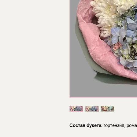
Состав букета:
гортензия, рома