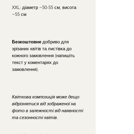
XXL: діаметр ~50-55 см, висота
~55 см
Безкоштовне
добриво для
зрізаних квітів та листівка до
кожного замовлення (напишіть
текст у коментарях до
замовлення).
Квіткова композиція може дещо
відрізнятися від зображеної на
фото в залежності від наявності
та сезонності квітів.