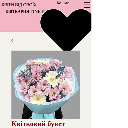
Кошик
КВІТИ ВІД СВОЇХ
КВІТКАРНЯ FINE FLOWER
Квітковий букет