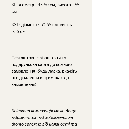
XL: діаметр ~45-50 см, висота ~55
см
XXL: діаметр ~50-55 см, висота
~55 см
Безкоштовні зрізані квіти та
подарункова карта до кожного
замовлення (будь ласка, вкажіть
повідомлення в примітках до
замовлення).
Квіткова композиція може дещо
відрізнятися від зображеної на
фото залежно від наявності та