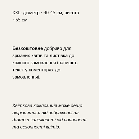
XXL: діаметр ~40-45 см, висота
~55 см
Безкоштовне
добриво для
зрізаних квітів та листівка до
кожного замовлення (напишіть
текст у коментарях до
замовлення).
Квіткова композиція може дещо
відрізнятися від зображеної на
фото в залежності від наявності
та сезонності квітів.