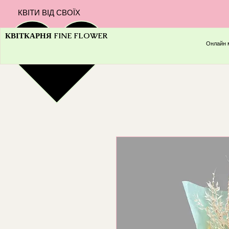
КВІТИ ВІД СВОЇХ
КВІТКАРНЯ FINE FLOWER
Онлайн 