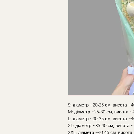
S: діаметр ~20-25 см, висота ~4
M: діаметр ~25-30 см, висота ~
L: діаметр ~30-35 см, висота ~4
XL: діаметр ~35-40 см, висота 
XXL: діаметр ~40-45 см, висота